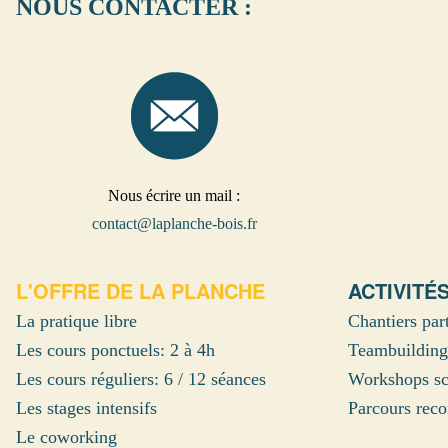
NOUS CONTACTER :
Nous écrire un mail :
contact@laplanche-bois.fr
L'OFFRE DE LA PLANCHE
ACTIVITÉ
La pratique libre
Chantiers part
Les cours ponctuels: 2 à 4h
Teambuilding
Les cours réguliers: 6 / 12 séances
Workshops sc
Les stages intensifs
Parcours reco
Le coworking