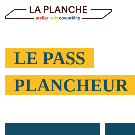
LE PASS
PLANCHEU