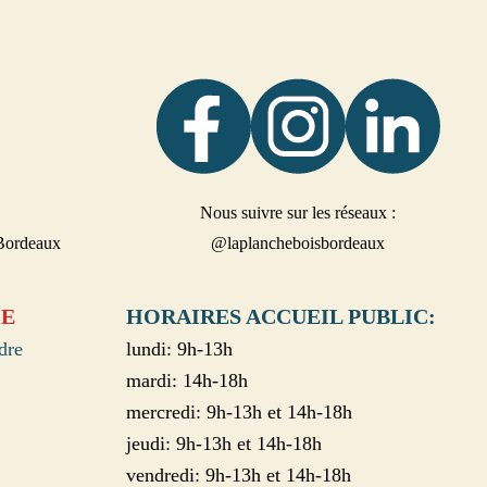
Nous suivre sur les réseaux :
Bordeaux
@laplancheboisbordeaux
HE
HORAIRES ACCUEIL PUBLIC:
dre
lundi: 9h-13h
mardi: 14h-18h
mercredi: 9h-13h et 14h-18h
jeudi: 9h-13h et 14h-18h
vendredi: 9h-13h et 14h-18h