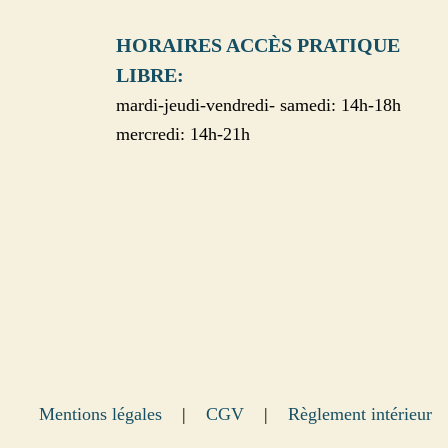
HORAIRES ACCÈS PRATIQUE
LIBRE:
mardi-jeudi-vendredi- samedi: 14h-18h
mercredi: 14h-21h
Mentions légales
|
CGV
|
Règlement intérieur