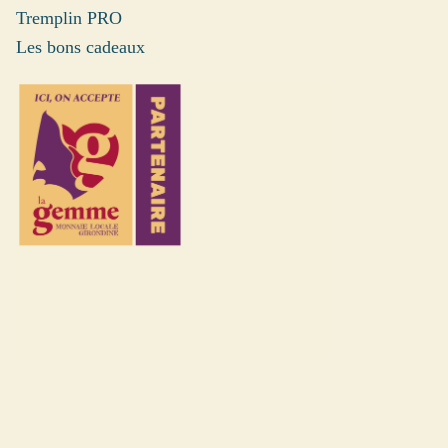
Tremplin PRO
Les bons cadeaux