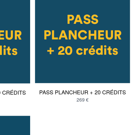
PASS PLANCHEUR + 20 CRÉDITS
0 CRÉDITS
269 €