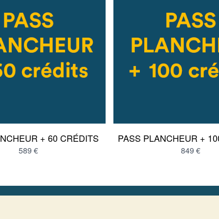
NCHEUR + 60 CRÉDITS
PASS PLANCHEUR + 10
589 €
849 €