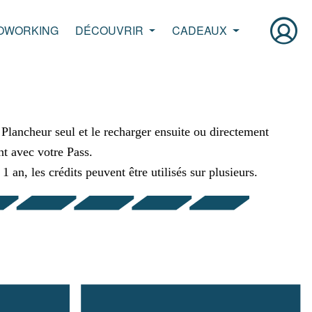
OWORKING
DÉCOUVRIR
CADEAUX
lancheur seul et le recharger ensuite ou directement
nt avec votre Pass.
1 an, les crédits peuvent être utilisés sur plusieurs.