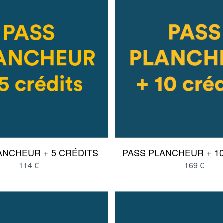
ANCHEUR + 5 CRÉDITS
PASS PLANCHEUR + 1
114 €
169 €