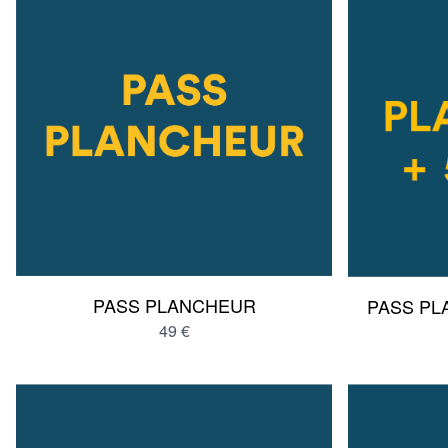
PASS PLANCHEUR
PASS PL
49 €