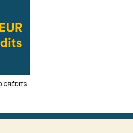
0 CRÉDITS