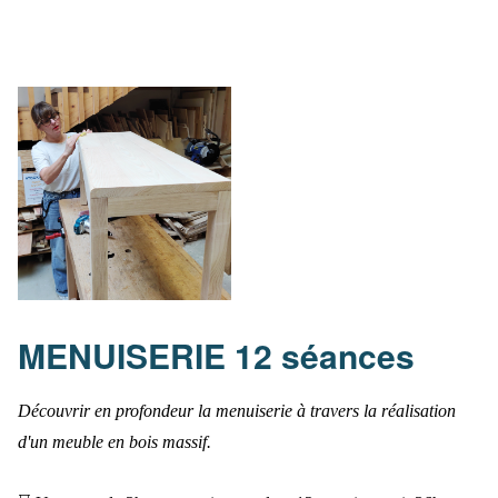
MENUISERIE 12 séances
Découvrir en profondeur la menuiserie à travers la réalisation
d'un meuble en bois massif.