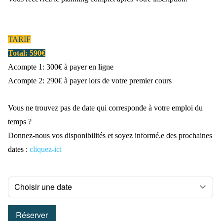
TARIF
Total: 590€
Acompte 1: 300€ à payer en ligne
Acompte 2: 290€ à payer lors de votre premier cours
Vous ne trouvez pas de date qui corresponde à votre emploi du
temps ?
Donnez-nous vos disponibilités et soyez informé.e des prochaines
dates :
cliquez-ici
Réserver