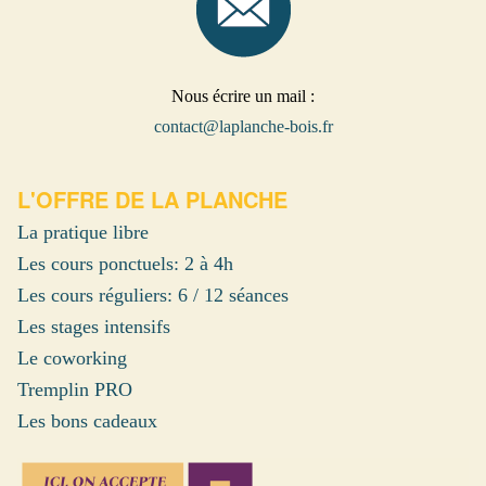
Nous écrire un mail :
contact@laplanche-bois.fr
L'OFFRE DE LA PLANCHE
La pratique libre
Les cours ponctuels: 2 à 4h
Les cours réguliers: 6 / 12 séances
Les stages intensifs
Le coworking
Tremplin PRO
Les bons cadeaux