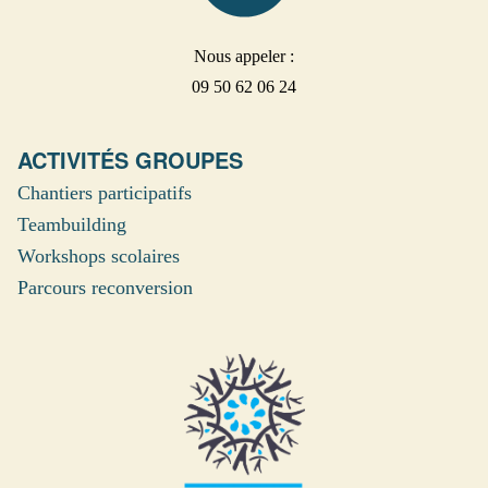
Nous appeler :
09 50 62 06 24
ACTIVITÉS GROUPES
Chantiers participatifs
Teambuilding
Workshops scolaires
Parcours reconversion