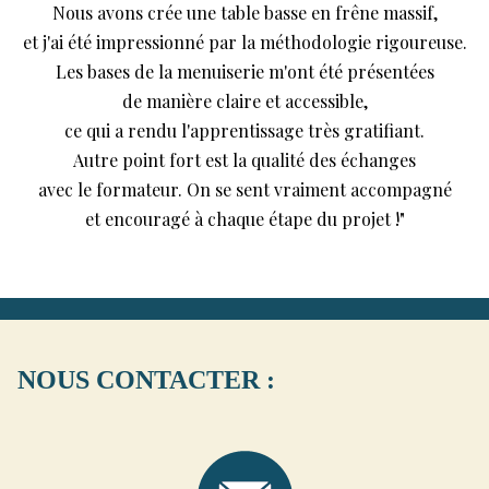
Nous avons crée une table basse en frêne massif,
et j'ai été impressionné par la méthodologie rigoureuse.
Les bases de la menuiserie m'ont été présentées
de manière claire et accessible,
ce qui a rendu l'apprentissage très gratifiant.
Autre point fort est la qualité des échanges
avec le formateur. On se sent vraiment accompagné
et encouragé à chaque étape du projet !"
NOUS CONTACTER :