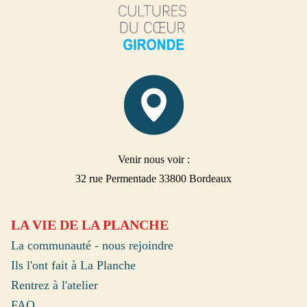
Venir nous voir :
32 rue Permentade 33800 Bordeaux
LA VIE DE LA PLANCHE
La communauté - nous rejoindre
Ils l'ont fait à La Planche
Rentrez à l'atelier
FAQ