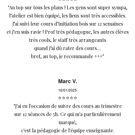
"Au top sur tous les plans ! Les gens sont super sympa,
l’atelier est bien équipé, les lieux sont très accessibles.
J’ai suivi leur cours d’initiation bois sur 12 semaines
et j’en suis ravie ! Prof très pédagogue, les autres élèves
très cools, le staff très arrangeants
quand j’ai dû rater des cours…
bref, au top, je recommande +++"
Marc V.
16/01/2025
⭐⭐⭐⭐⭐
"J'ai eu l'occasion de suivre des cours au trimestre
sur 12 séances de 3h. Ce qui m'a particulièrement
marqué,
c'est la pédagogie de l'équipe enseignante.