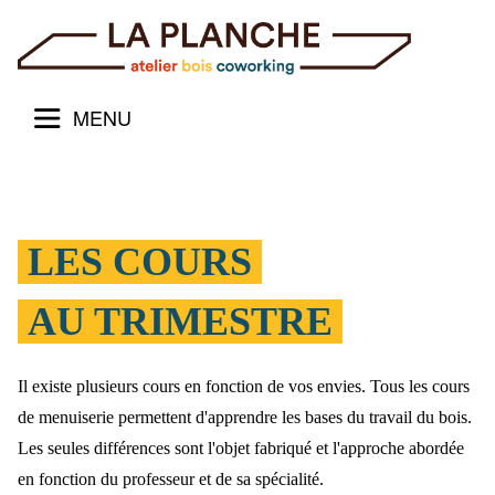
MENU
LES COURS
AU TRIMESTRE
Il existe plusieurs cours en fonction de vos envies. Tous les cours
de menuiserie permettent d'apprendre les bases du travail du bois.
Les seules différences sont l'objet fabriqué et l'approche abordée
en fonction du professeur et de sa spécialité.