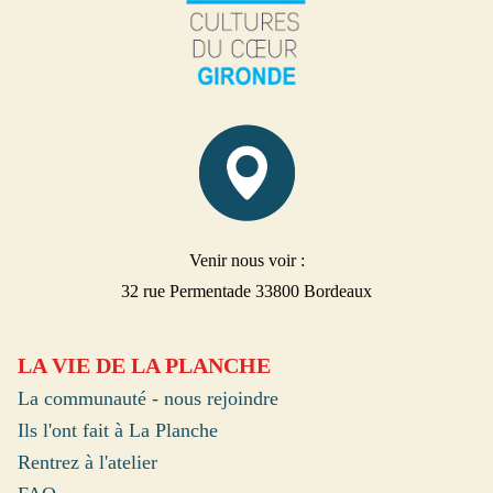
Venir nous voir :
32 rue Permentade 33800 Bordeaux
LA VIE DE LA PLANCHE
La communauté - nous rejoindre
Ils l'ont fait à La Planche
Rentrez à l'atelier