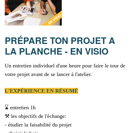
PRÉPARE TON PROJET A
LA PLANCHE - EN VISIO
Un entretien individuel d'une heure pour faire le tour de
votre projet avant de se lancer à l'atelier.
L'EXPÉRIENCE EN RÉSUMÉ
⌛ entretien 1h
⚒️ les objectifs de l'échange:
- étudier la faisabilité du projet