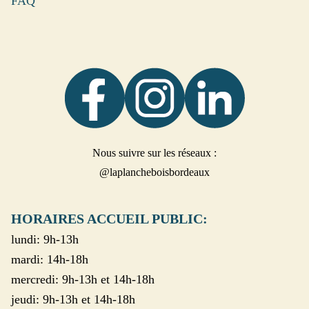
FAQ
Nous suivre sur les réseaux :
@laplancheboisbordeaux
HORAIRES ACCUEIL PUBLIC:
lundi: 9h-13h
mardi: 14h-18h
mercredi: 9h-13h et 14h-18h
jeudi: 9h-13h et 14h-18h