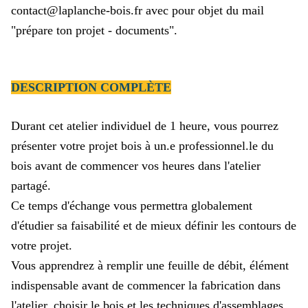
contact@laplanche-bois.fr
avec pour objet du mail
"prépare ton projet - documents".
DESCRIPTION COMPLÈTE
Durant cet atelier individuel de 1 heure, vous pourrez
présenter votre projet bois à un.e professionnel.le du
bois avant de commencer vos heures dans l'atelier
partagé.
Ce temps d'échange vous permettra globalement
d'étudier sa faisabilité et de mieux définir les contours de
votre projet.
Vous apprendrez à remplir une feuille de débit, élément
indispensable avant de commencer la
fabrication dans
l'atelier, choisir le bois et les techniques d'assemblages,