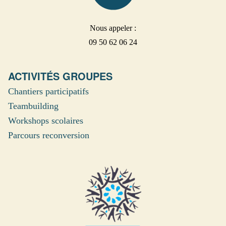
Nous appeler :
09 50 62 06 24
ACTIVITÉS GROUPES
Chantiers participatifs
Teambuilding
Workshops scolaires
Parcours reconversion