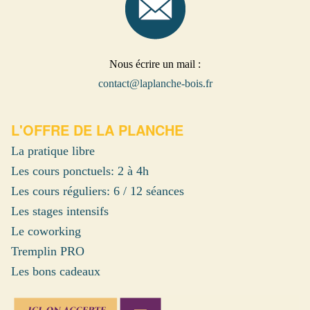
Nous écrire un mail :
contact@laplanche-bois.fr
L'OFFRE DE LA PLANCHE
La pratique libre
Les cours ponctuels: 2 à 4h
Les cours réguliers: 6 / 12 séances
Les stages intensifs
Le coworking
Tremplin PRO
Les bons cadeaux