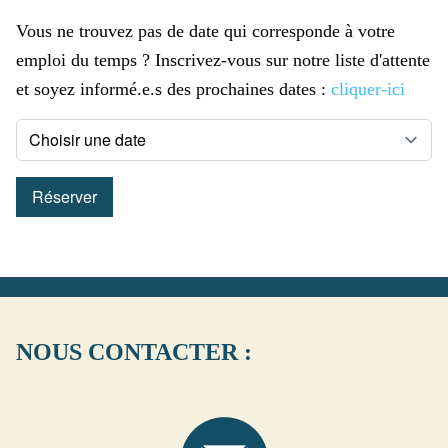
Vous ne trouvez pas de date qui corresponde à votre
emploi du temps ? Inscrivez-vous sur notre liste d'attente
et soyez informé.e.s des prochaines dates :
cliquer-ici
Réserver
NOUS CONTACTER :