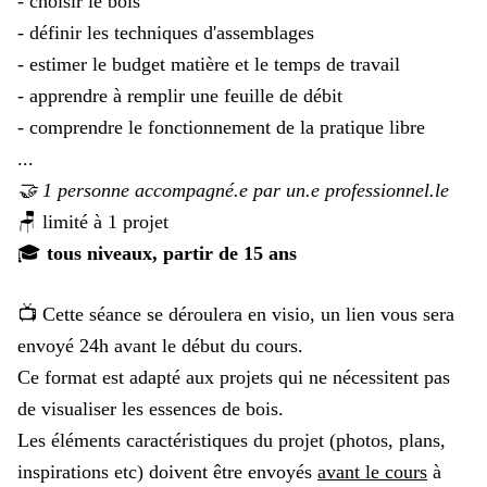
- choisir le bois
- définir les techniques d'assemblages
- estimer le budget matière et le temps de travail
-
apprendre à remplir une feuille de débit
- comprendre le fonctionnement de la pratique libre
...
🤝 1 personne accompagné.e par un.e professionnel.le
🪑 limité à 1 projet
🎓
tous niveaux, partir de 15 ans
📺 Cette séance se déroulera en visio, un lien vous sera
envoyé 24h avant le début du cours.
Ce format est adapté aux projets qui ne nécessitent pas
de visualiser les essences de bois.
Les éléments caractéristiques du projet (photos, plans,
inspirations etc) doivent être envoyés
avant le cours
à