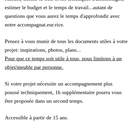
estimer le budget et le temps de travail...autant de
questions que vous aurez le temps d'approfondir avec
notre accompagnat.eur.rice.
Pensez à vous munir de tous les documents utiles à votre
projet: inspirations, photos, plans...
Pour que ce temps soit utile à tous, nous limitons à un
objet/meuble par personne.
Si votre projet nécessite un accompagnement plus
poussé techniquement, 1h supplémentaire pourra vous
être proposée dans un second temps.
Accessible à partir de 15 ans.