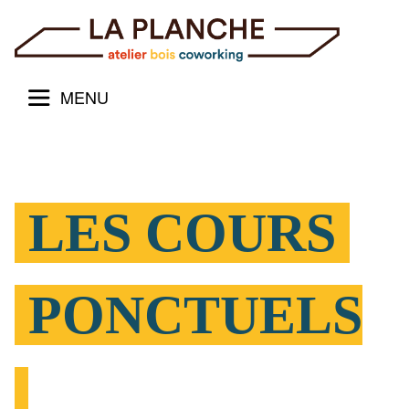
MENU
LES COURS
PONCTUELS