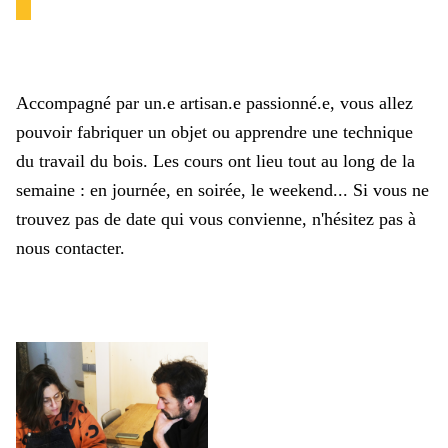
Accompagné par un.e artisan.e passionné.e, vous allez
pouvoir fabriquer un objet ou apprendre une technique
du travail du bois. Les cours ont lieu tout au long de la
semaine : en journée, en soirée, le weekend... Si vous ne
trouvez pas de date qui vous convienne, n'hésitez pas à
nous contacter.